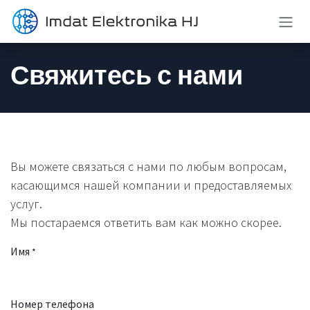
Перейти к содержимому
Свяжитесь с нами
Вы можете связаться с нами по любым вопросам,
касающимся нашей компании и предоставляемых
услуг.
Мы постараемся ответить вам как можно скорее.
Имя
*
Номер телефона