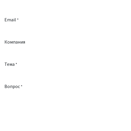
Email
*
Компания
Тема
*
Вопрос
*